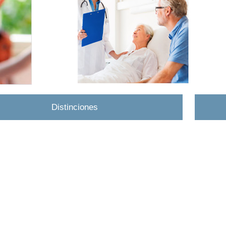
Distinciones