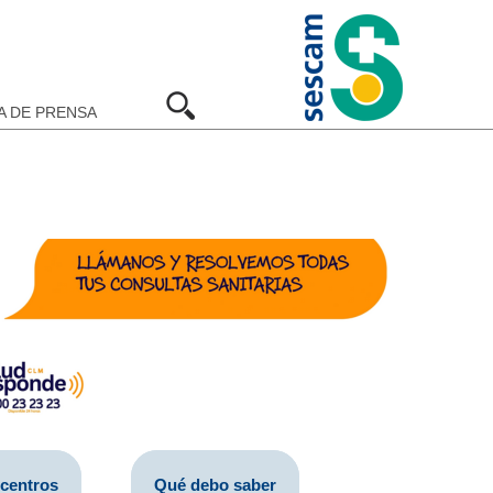
A DE PRENSA
 centros
Qué debo saber