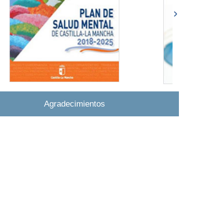
Agradecimientos