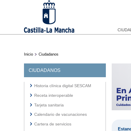
CIUD
Inicio
Ciudadanos
CIUDADANOS
Historia clínica digital SESCAM
Receta interoperable
Tarjeta sanitaria
Calendario de vacunaciones
Cartera de servicios
Estanc