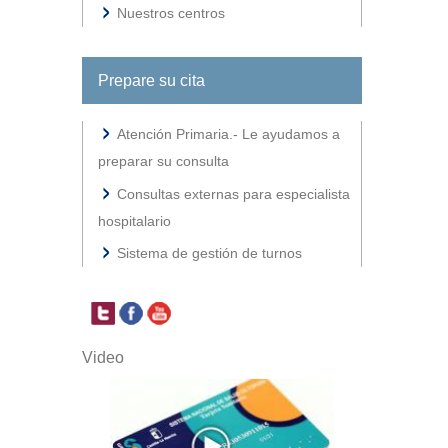
Nuestros centros
Prepare su cita
Atención Primaria.- Le ayudamos a
preparar su consulta
Consultas externas para especialista
hospitalario
Sistema de gestión de turnos
Video