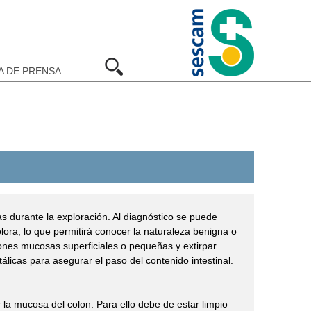
A DE PRENSA
as durante la exploración. Al diagnóstico se puede
lora, lo que permitirá conocer la naturaleza benigna o
iones mucosas superficiales o pequeñas y extirpar
álicas para asegurar el paso del contenido intestinal.
r la mucosa del colon. Para ello debe de estar limpio