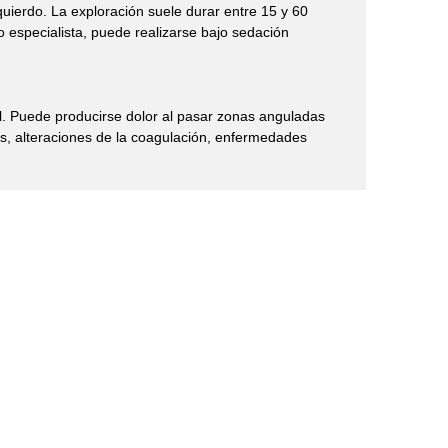
quierdo. La exploración suele durar entre 15 y 60
 especialista, puede realizarse bajo sedación
l. Puede producirse dolor al pasar zonas anguladas
s, alteraciones de la coagulación, enfermedades