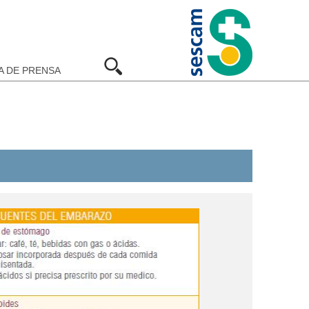
A DE PRENSA