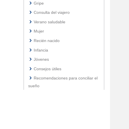
Gripe
Consulta del viajero
Verano saludable
Mujer
Recién nacido
Infancia
Jóvenes
Consejos útiles
Recomendaciones para conciliar el
sueño