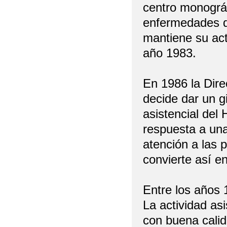
centro monográ
enfermedades d
mantiene su act
año 1983.
En 1986 la Dire
decide dar un gi
asistencial del 
respuesta a una
atención a las 
convierte así en
Entre los años 1
La actividad as
con buena calid