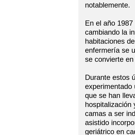
notablemente.
En el año 1987 
cambiando la in
habitaciones de
enfermería se u
se convierte en
Durante estos ú
experimentado 
que se han llev
hospitalización
camas a ser ind
asistido incorp
geriátrico en ca